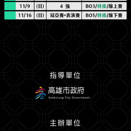
指導單位
主辦單位