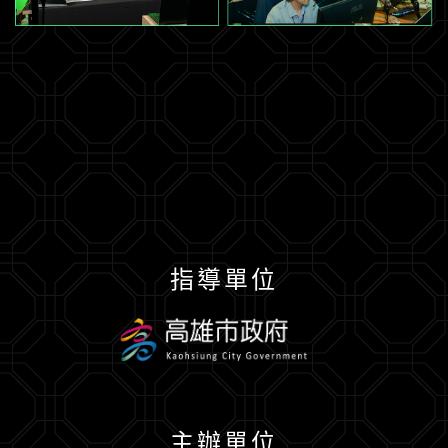
指導單位
主辦單位